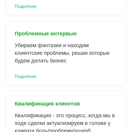
Подробнее
Проблемные интервью
Убираем фантазии и находим
клиентские проблемы, решая которые
будем делать бизнес
Подробнее
Квалификация клиентов
Квалификация - это процесс, когда мы в
ходе сделки актуализируем в голове у
клиента боль/проблему/ущерб...