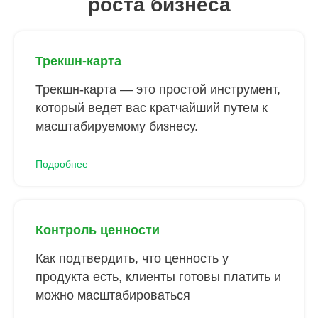
роста бизнеса
Трекшн-карта
Трекшн-карта — это простой инструмент,
который ведет вас кратчайший путем к
масштабируемому бизнесу.
Подробнее
Контроль ценности
Как подтвердить, что ценность у
продукта есть, клиенты готовы платить и
можно масштабироваться