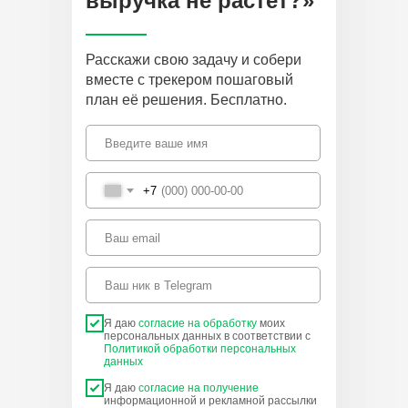
выручка не растет?»
Расскажи свою задачу и собери
вместе с трекером пошаговый
план её решения. Бесплатно.
+7
Я даю
согласие на обработку
моих
персональных данных в соответствии с
Политикой обработки персональных
данных
Я даю
согласие на получение
информационной и рекламной рассылки