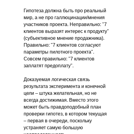
Гипотеза должна быть про реальный
мир, а не про галлюцинации/мнения
участников проекта. Неправильно: "7
клиентов выразят интерес к продукту"
(субъективное мнение продажника).
Правильно: "7 клиентов согласуют
параметры пилотного проекта".
Совсем правильно: "7 клиентов
заплатят предоплату".
Доказуемая логическая связь
результата эксперимента и конечной
цели – штука желательная, но не
всегда достижимая. Вместо этого
может быть правдоподобный план
проверки гипотез, в котором текущая
– первая в очереди, поскольку
устраняет самую большую