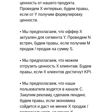
ценность от нашего продукта.
Проведем X интервью, будем правы,
если от Y получим формулировку
ценности.
• Мы предполагаем, что оффер Х
актуален для сегмента Y. Проведем N
встреч, будем правы, если получим М
продаж / продаж на сумму S.
• Мы предполагаем, что можем
отгрузить ценность Х клиентам. Будем
правы, если Х клиентов достигнут KPI.
• Мы предполагаем, что наши
пользователи водятся в канале С.
Закупим рекламу, сделаем лендинг,
будем правы, если экономика
сойдется и даст не менее Х продаж /