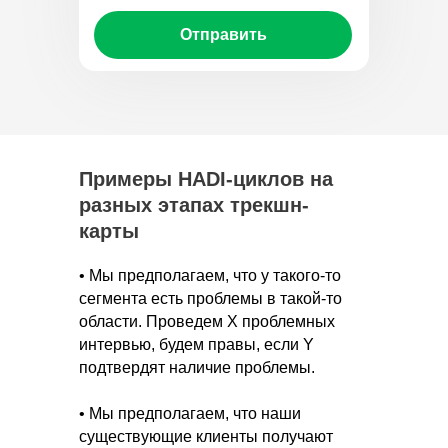
Отправить
Примеры HADI-циклов на
разных этапах трекшн-
карты
• Мы предполагаем, что у такого-то
сегмента есть проблемы в такой-то
области. Проведем Х проблемных
интервью, будем правы, если Y
подтвердят наличие проблемы.
• Мы предполагаем, что наши
существующие клиенты получают