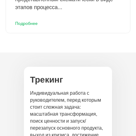
этапов процесса...
Подробнее
Трекинг
Индивидуальная работа с
руководителем, перед которым
стоит сложная задача:
масштабная трансформация,
поиск ценности и запуск/
перезапуск основного продукта,
выход из кризиса, достижение