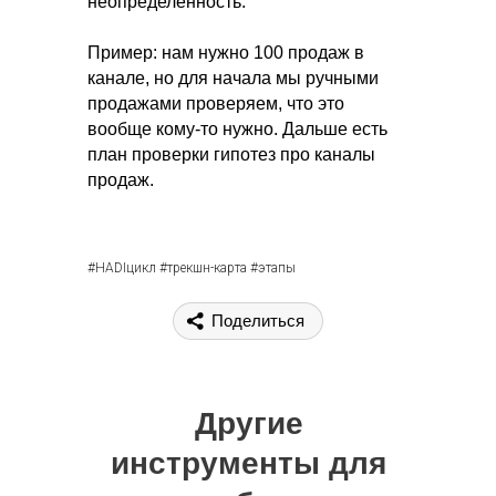
неопределенность.
Пример: нам нужно 100 продаж в
канале, но для начала мы ручными
продажами проверяем, что это
вообще кому-то нужно. Дальше есть
план проверки гипотез про каналы
продаж.
#HADIцикл #трекшн-карта #этапы
Поделиться
Другие
инструменты для