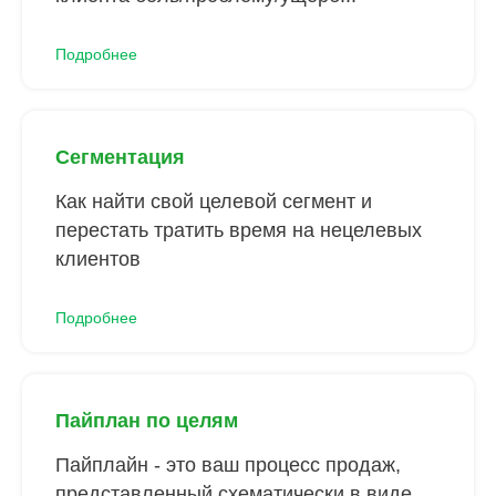
Подробнее
Сегментация
Как найти свой целевой сегмент и
перестать тратить время на нецелевых
клиентов
Подробнее
Пайплан по целям
Пайплайн - это ваш процесс продаж,
представленный схематически в виде