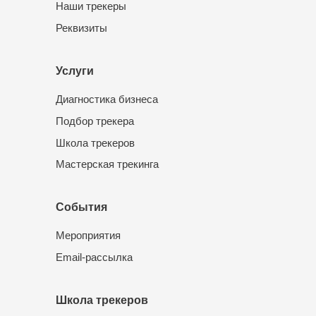
Наши трекеры
Реквизиты
Услуги
Диагностика бизнеса
Подбор трекера
Школа трекеров
Мастерская трекинга
События
Мероприятия
Email-рассылка
Школа трекеров