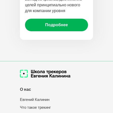
целей принципиально нового
для компании уровня
Подробнее
О нас
Евгений Калинин
Что такое трекинг