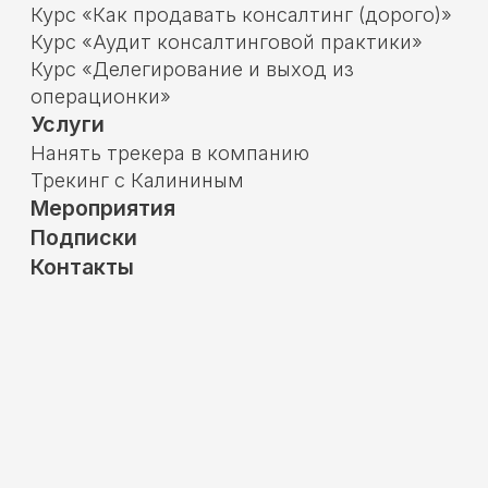
Мероприятия
Подписки
Контакты
© Школа трекеров Евгения Калинина
Политика обработки персональных данных
Настройки cookies
Отозвать согласие