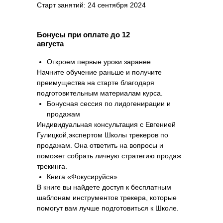
Старт занятий: 24 сентября 2024
Бонусы при оплате до 12
августа
Откроем первые уроки заранее
Начните обучение раньше и получите
преимущества на старте благодаря
подготовительным материалам курса.
Бонусная сессия по лидогенирации и
продажам
Индивидуальная консультация с Евгенией
Гулицкой,экспертом Школы трекеров по
продажам. Она ответить на вопросы и
поможет собрать личную стратегию продаж
трекинга.
Книга «Фокусируйся»
В книге вы найдете доступ к бесплатным
шаблонам инструментов трекера, которые
помогут вам лучше подготовиться к Школе.