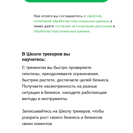
При оплате вы соглашаетесь с
офертой
,
политикой обработки персональных данных
, а
также даёте
согласие на получение рассылки
и
обработку персональных данных
.
В Школе трекеров вы
научитесь:
С трекингом вы быстро проверяете
гипотезы, преодолеваете ограничения,
быстрее растете, достигаете целей бизнеса.
Получаете насмотренность на разные
ситуации в бизнесе, находите работающие
методы и инструменты.
Записывайтесь на Школу трекеров, чтобы
ускорить рост своего бизнеса и бизнесов
своих клиентов.