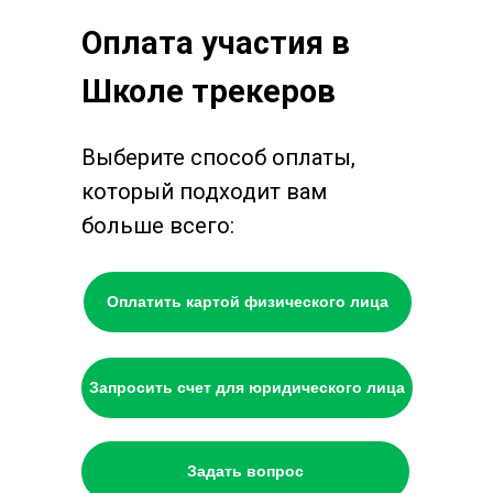
Оплата участия в
Школе трекеров
Выберите способ оплаты,
который подходит вам
больше всего:
Оплатить картой физического лица
Запросить счет для юридического лица
Задать вопрос