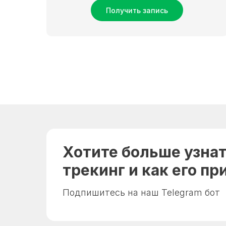
Получить запись
Хотите больше узнат
трекинг и как его п
Подпишитесь на наш Telegram бот