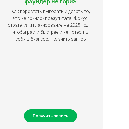
фаундер не гори»
Как перестать выгорать и делать то,
что не приносит результата. Фокус,
стратегия и планирование на 2025 год —
чтобы расти быстрее и не потерять
себя в бизнесе. Получить запись
Получить запись