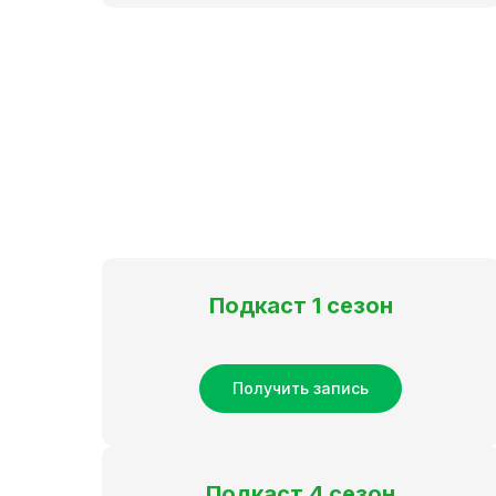
Подкаст 1 сезон
Получить запись
Подкаст 4 сезон