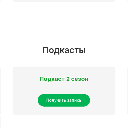
Подкасты
Подкаст 2 сезон
Получить запись