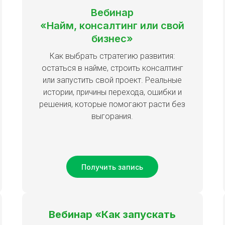
Вебинар
«Найм, консалтинг или свой
бизнес»
Как выбрать стратегию развития:
остаться в найме, строить консалтинг
или запустить свой проект. Реальные
истории, причины перехода, ошибки и
решения, которые помогают расти без
выгорания.
Получить запись
Вебинар «Как запускать