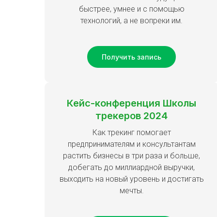
быстрее, умнее и с помощью
технологий, а не вопреки им.
Получить запись
Кейс-конференция Школы
трекеров 2024
Как трекинг помогает
предпринимателям и консультантам
растить бизнесы в три раза и больше,
добегать до миллиардной выручки,
выходить на новый уровень и достигать
мечты.