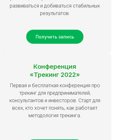
развиваться и добиваться стабильных
результатов.
Получить запись
Конференция
«Трекинг 2022»
Первая и бесплатная конференция про
трекинг для предпринимателей,
консультантов и инвесторов. Старт для
всех, кто хочет понять, как работает
методология трекинга.