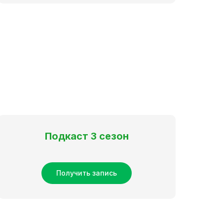
Подкаст 3 сезон
Получить запись