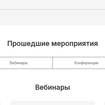
Прошедшие мероприятия
Вебинары
Конференции
Вебинары