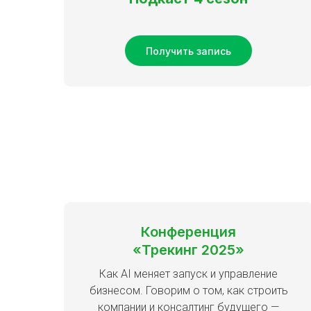
Получить запись
Конференция
«Трекинг 2025»
Как AI меняет запуск и управление
бизнесом. Говорим о том, как строить
компании и консалтинг будущего —