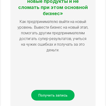
новые продукты и не
сломать при этом основной
бизнес»
Как предпринимателю выйти на новый
уровень. Вывести бизнес на новый этап,
помогать другим предпринимателям
достигать супер-результатов, учиться
на чужих ошибках и получать за это
деньги.
Получить запись