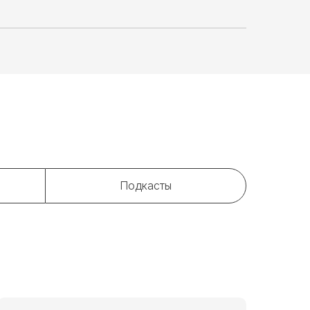
Подкасты