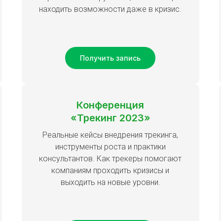
находить возможности даже в кризис.
Получить запись
Конференция
«Трекинг 2023»
Реальные кейсы внедрения трекинга,
инструменты роста и практики
консультантов. Как трекеры помогают
компаниям проходить кризисы и
выходить на новые уровни.