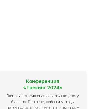
Конференция
«Трекинг 2024»
Главная встреча специалистов по росту
бизнеса. Практики, кейсы и методы
трекинга, которые помогают компаниям