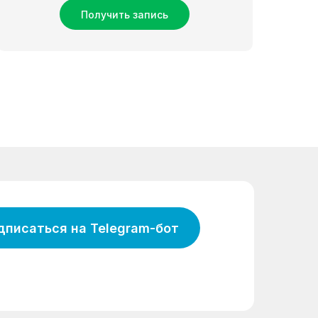
Получить запись
дписаться на Telegram-бот