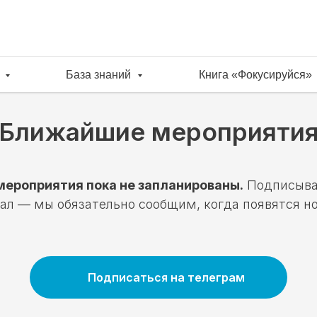
и
База знаний
Книга «Фокусируйся»
Ближайшие мероприяти
ероприятия пока не запланированы.
Подписыва
ал — мы обязательно сообщим, когда появятся н
Подписаться на телеграм