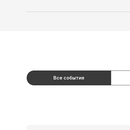
Все события