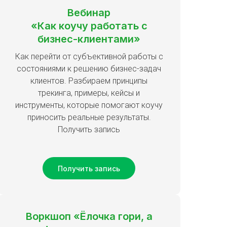
Вебинар
«Как коучу работать с
бизнес-клиентами»
Как перейти от субъективной работы с
состояниями к решению бизнес-задач
клиентов. Разбираем принципы
трекинга, примеры, кейсы и
инструменты, которые помогают коучу
приносить реальные результаты.
Получить запись
Получить запись
Воркшоп «Ёлочка гори, а