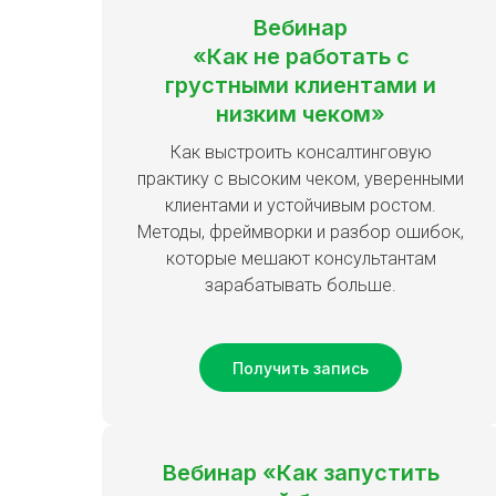
Вебинар
«Как не работать с
грустными клиентами и
низким чеком»
Как выстроить консалтинговую
практику с высоким чеком, уверенными
клиентами и устойчивым ростом.
Методы, фреймворки и разбор ошибок,
которые мешают консультантам
зарабатывать больше.
Получить запись
Вебинар «Как запустить