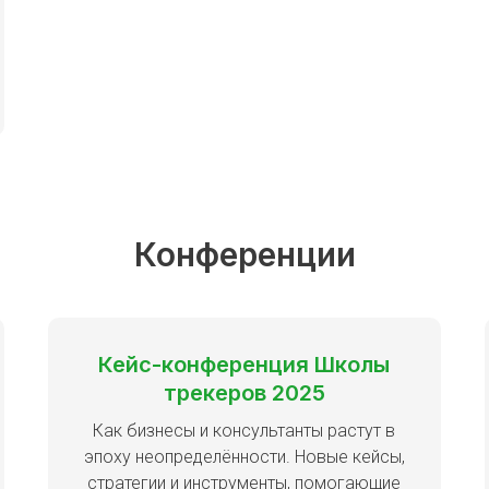
Конференции
Кейс-конференция Школы
трекеров 2025
Как бизнесы и консультанты растут в
эпоху неопределённости. Новые кейсы,
стратегии и инструменты, помогающие